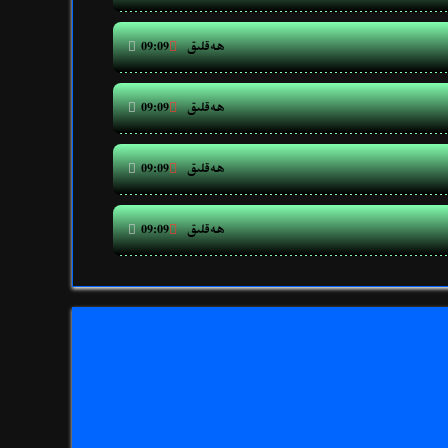
ھەقلىق


09:09
ھەقلىق


09:09
ھەقلىق


09:09
ھەقلىق


09:09